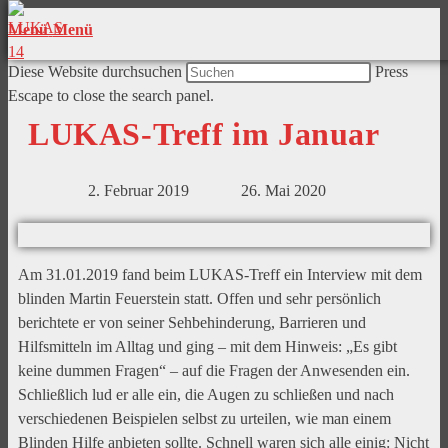
Menü
Menü
Diese Website durchsuchen
Press
Escape to close the search panel.
LUKAS-Treff im Januar​
2. Februar 2019
26. Mai 2020
Am 31.01.2019 fand beim LUKAS-Treff ein Interview mit dem
blinden Martin Feuerstein statt. Offen und sehr persönlich
berichtete er von seiner Sehbehinderung, Barrieren und
Hilfsmitteln im Alltag und ging – mit dem Hinweis: „Es gibt
keine dummen Fragen“ – auf die Fragen der Anwesenden ein.
Schließlich lud er alle ein, die Augen zu schließen und nach
verschiedenen Beispielen selbst zu urteilen, wie man einem
Blinden Hilfe anbieten sollte. Schnell waren sich alle einig: Nicht