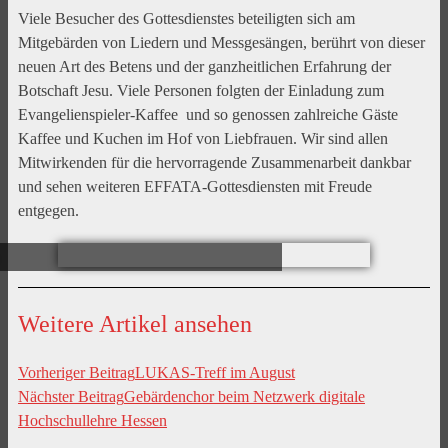
Viele Besucher des Gottesdienstes beteiligten sich am
Mitgebärden von Liedern und Messgesängen, berührt von dieser
neuen Art des Betens und der ganzheitlichen Erfahrung der
Botschaft Jesu. Viele Personen folgten der Einladung zum
Evangelienspieler-Kaffee und so genossen zahlreiche Gäste
Kaffee und Kuchen im Hof von Liebfrauen. Wir sind allen
Mitwirkenden für die hervorragende Zusammenarbeit dankbar
und sehen weiteren EFFATA-Gottesdiensten mit Freude
entgegen.
Weitere Artikel ansehen
Vorheriger Beitrag
LUKAS-Treff im August
Nächster Beitrag
Gebärdenchor beim Netzwerk digitale
Hochschullehre Hessen