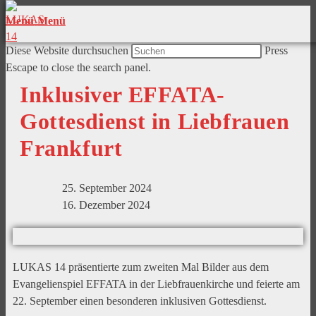
Menü
Menü
Diese Website durchsuchen
Press
Escape to close the search panel.
Inklusiver EFFATA-
Gottesdienst in Liebfrauen
Frankfurt
25. September 2024
16. Dezember 2024
LUKAS 14 präsentierte zum zweiten Mal Bilder aus dem
Evangelienspiel EFFATA in der Liebfrauenkirche und feierte am
22. September einen besonderen inklusiven Gottesdienst.