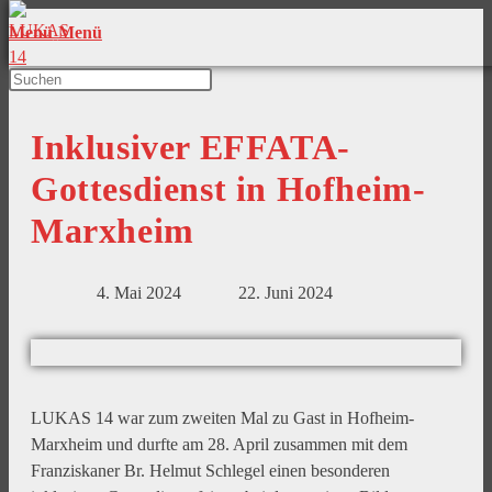
Menü
Menü
Inklusiver EFFATA-
Gottesdienst in Hofheim-
Marxheim
4. Mai 2024
22. Juni 2024
LUKAS 14 war zum zweiten Mal zu Gast in Hofheim-
Marxheim und durfte am 28. April zusammen mit dem
Franziskaner Br. Helmut Schlegel einen besonderen