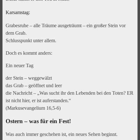
Karsamstag:
Grabesruhe – alle Träume ausgeträumt – ein großer Stein vor
dem Grab.
Schlusspunkt unter allem.
Doch es kommt anders:
Ein neuer Tag
der Stein – weggewälzt
das Grab – geöffnet und leer
die Nachricht – „Was sucht ihr den Lebenden bei den Toten? ER
ist nicht hier, er ist auferstanden.“
(Markusevangelium 16,5-6)
Ostern – was für ein Fest!
Was auch immer geschehen ist, ein neues Sehen beginnt.