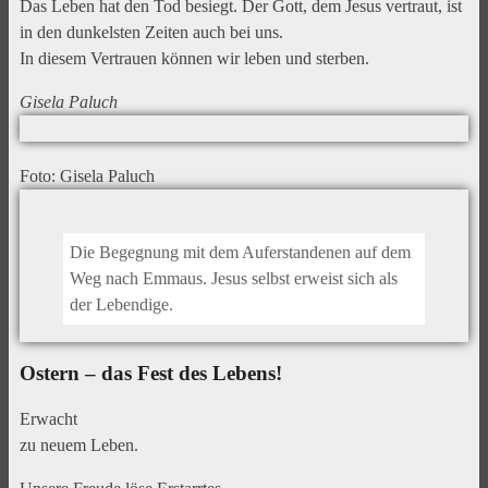
Das Leben hat den Tod besiegt. Der Gott, dem Jesus vertraut, ist
in den dunkelsten Zeiten auch bei uns.
In diesem Vertrauen können wir leben und sterben.
Gisela Paluch
Foto: Gisela Paluch
Die Begegnung mit dem Auferstandenen auf dem
Weg nach Emmaus. Jesus selbst erweist sich als
der Lebendige.
Ostern – das Fest des Lebens!
Erwacht
zu neuem Leben.