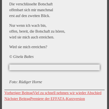
Die verschlüsselte Botschaft
offenbart sich mir manchmal
erst auf den zweiten Blick.
Nur wenn ich wach bin,
offen, bereit, die Botschaft zu hören,
wird sie mich auch erreichen.
Wird sie mich erreichen?
© Gisela Baltes
Foto: Rüdiger Horne
Vorheriger Beitrag
Viel zu schnell nehmen wir wieder Abschied
Nächster Beitrag
Premiere der EFFATA-Kurzversion
Kontaktdaten