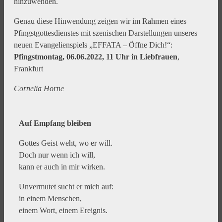
hinzuwenden.
Genau diese Hinwendung zeigen wir im Rahmen eines
Pfingstgottesdienstes mit szenischen Darstellungen unseres
neuen Evangelienspiels „EFFATA – Öffne Dich!“:
Pfingstmontag, 06.06.2022, 11 Uhr in Liebfrauen
,
Frankfurt
Cornelia Horne
Auf Empfang bleiben
Gottes Geist weht, wo er will.
Doch nur wenn ich will,
kann er auch in mir wirken.
Unvermutet sucht er mich auf:
in einem Menschen,
einem Wort, einem Ereignis.