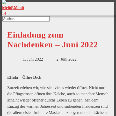
Menü
Menü
Einladung zum
Nachdenken – Juni 2022
1. Juni 2022
2. Juni 2022
Effata – Öffne Dich
Zurzeit erleben wir, wie sich vieles wieder öffnet. Nicht nur
die Pfingstrosen öffnen ihre Kelche, auch so mancher Mensch
scheint wieder offener durchs Leben zu gehen. Mit dem
Einzug der warmen Jahreszeit und sinkenden Inzidenzen sind
die allermeisten froh ihre Masken abzulegen und ein Lächeln