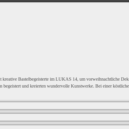
t kreative Bastelbegeisterte im LUKAS 14, um vorweihnachtliche Dek
n begeistert und kreierten wundervolle Kunstwerke. Bei einer köstlich