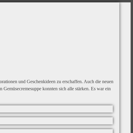
orationen und Geschenkideen zu erschaffen. Auch die neuen
en Gemüsecremesuppe konnten sich alle stärken. Es war ein