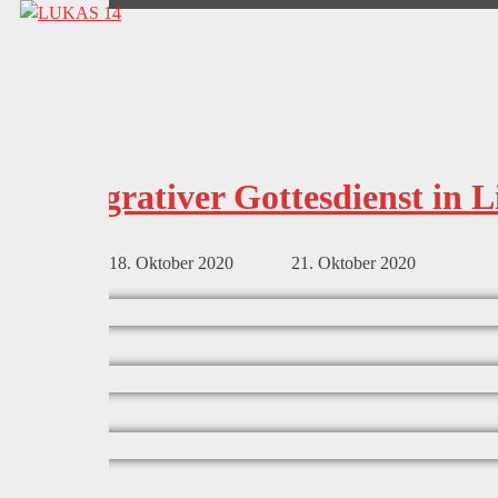
Integrativer Gottesdienst in 
18. Oktober 2020
21. Oktober 2020