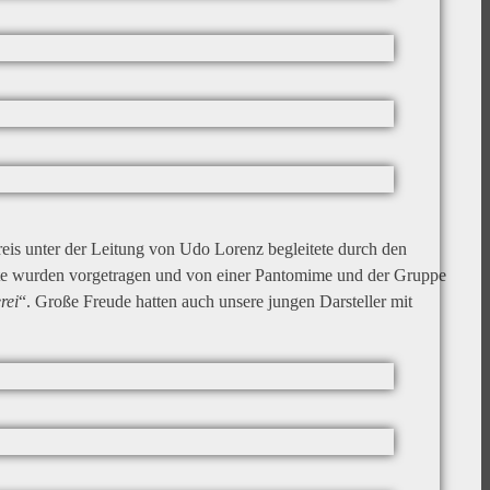
s unter der Leitung von Udo Lorenz begleitete durch den
exte wurden vorgetragen und von einer Pantomime und der Gruppe
rei
“. Große Freude hatten auch unsere jungen Darsteller mit