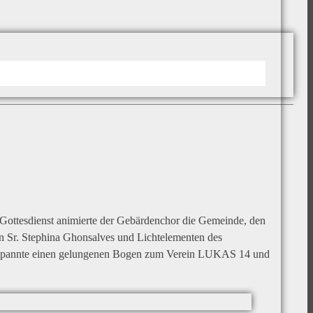
 Gottesdienst animierte der Gebärdenchor die Gemeinde, den
on Sr. Stephina Ghonsalves und Lichtelementen des
 spannte einen gelungenen Bogen zum Verein LUKAS 14 und