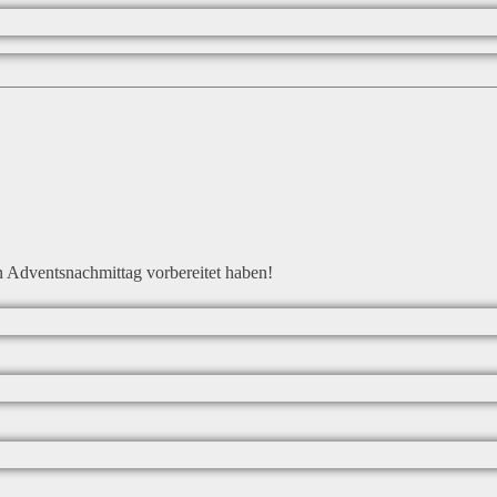
n Adventsnachmittag vorbereitet haben!